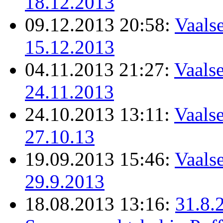
18.12.2013
09.12.2013 20:58:
Vaalse
15.12.2013
04.11.2013 21:27:
Vaalse
24.11.2013
24.10.2013 13:11:
Vaalse
27.10.13
19.09.2013 15:46:
Vaalse
29.9.2013
18.08.2013 13:16:
31.8.