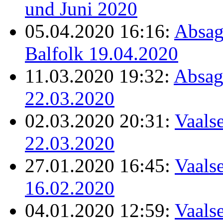
und Juni 2020
05.04.2020 16:16:
Absag
Balfolk 19.04.2020
11.03.2020 19:32:
Absag
22.03.2020
02.03.2020 20:31:
Vaalse
22.03.2020
27.01.2020 16:45:
Vaalse
16.02.2020
04.01.2020 12:59:
Vaalse