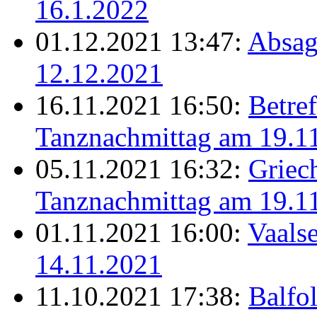
16.1.2022
01.12.2021 13:47:
Absag
12.12.2021
16.11.2021 16:50:
Betref
Tanznachmittag am 19.1
05.11.2021 16:32:
Griec
Tanznachmittag am 19.1
01.11.2021 16:00:
Vaalse
14.11.2021
11.10.2021 17:38:
Balfo