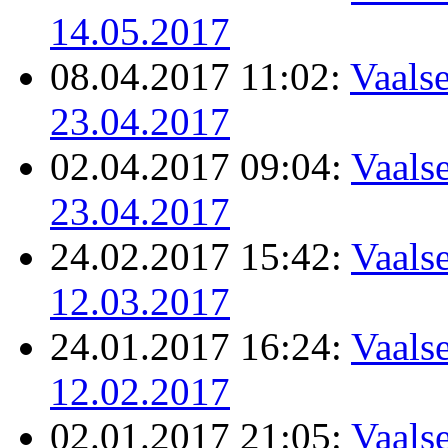
14.05.2017
08.04.2017 11:02:
Vaalse
23.04.2017
02.04.2017 09:04:
Vaalse
23.04.2017
24.02.2017 15:42:
Vaalse
12.03.2017
24.01.2017 16:24:
Vaalse
12.02.2017
02.01.2017 21:05:
Vaalse