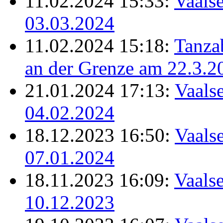
11.02.2024 15:33:
Vaalse
03.03.2024
11.02.2024 15:18:
Tanz
an der Grenze am 22.3.2
21.01.2024 17:13:
Vaalse
04.02.2024
18.12.2023 16:50:
Vaalse
07.01.2024
18.11.2023 16:09:
Vaalse
10.12.2023