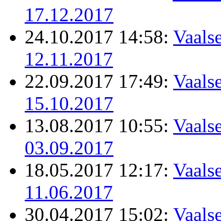
17.12.2017
24.10.2017 14:58:
Vaalse
12.11.2017
22.09.2017 17:49:
Vaalse
15.10.2017
13.08.2017 10:55:
Vaalse
03.09.2017
18.05.2017 12:17:
Vaalse
11.06.2017
30.04.2017 15:02:
Vaalse