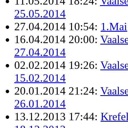
11.05.2014 18:24:
Vaalse
25.05.2014
27.04.2014 10:54:
1.Mai
16.04.2014 20:00:
Vaalse
27.04.2014
02.02.2014 19:26:
Vaalse
15.02.2014
20.01.2014 21:24:
Vaalse
26.01.2014
13.12.2013 17:44:
Krefel