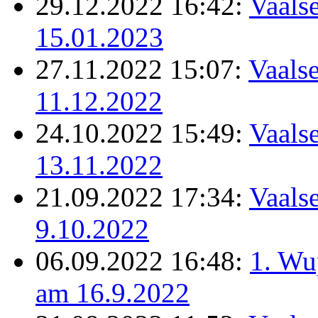
29.12.2022 16:42:
Vaalse
15.01.2023
27.11.2022 15:07:
Vaalse
11.12.2022
24.10.2022 15:49:
Vaalse
13.11.2022
21.09.2022 17:34:
Vaalse
9.10.2022
06.09.2022 16:48:
1. Wu
am 16.9.2022