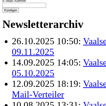
E-Mail-Adresse
Newsletterarchiv
26.10.2025 10:50:
Vaalse
09.11.2025
14.09.2025 14:05:
Vaalse
05.10.2025
12.09.2025 18:19:
Vaalse
Mail-Verteiler
10.08.2025 13:31:
Vaalse