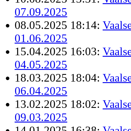
07.09.2025
08.05.2025 18:14:
Vaalse
01.06.2025
15.04.2025 16:03:
Vaalse
04.05.2025
18.03.2025 18:04:
Vaalse
06.04.2025
13.02.2025 18:02:
Vaalse
09.03.2025
14.01.2025 16:38:
Vaalse