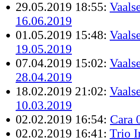
29.05.2019 18:55:
Vaalse
16.06.2019
01.05.2019 15:48:
Vaalse
19.05.2019
07.04.2019 15:02:
Vaalse
28.04.2019
18.02.2019 21:02:
Vaalse
10.03.2019
02.02.2019 16:54:
Cara 
02.02.2019 16:41:
Trio 