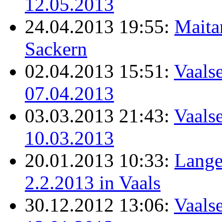
12.05.2013
24.04.2013 19:55:
Maita
Sackern
02.04.2013 15:51:
Vaalse
07.04.2013
03.03.2013 21:43:
Vaalse
10.03.2013
20.01.2013 10:33:
Lange
2.2.2013 in Vaals
30.12.2012 13:06:
Vaals