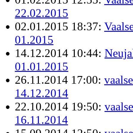
22.02.2015
02.01.2015 18:37:
Vaalse
01.2015
14.12.2014 10:44:
Neuja
01.01.2015
26.11.2014 17:00:
vaalse
14.12.2014
22.10.2014 19:50:
vaals
16.11.2014