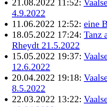
21.08.2022 11:52:
Vaalse
4.9.2022
11.06.2022 12:52:
eine B
18.05.2022 17:24:
Tanz 
Rheydt 21.5.2022
15.05.2022 19:37:
Vaalse
12.6.2022
20.04.2022 19:18:
Vaalse
8.5.2022
22.03.2022 13:22:
Vaalse