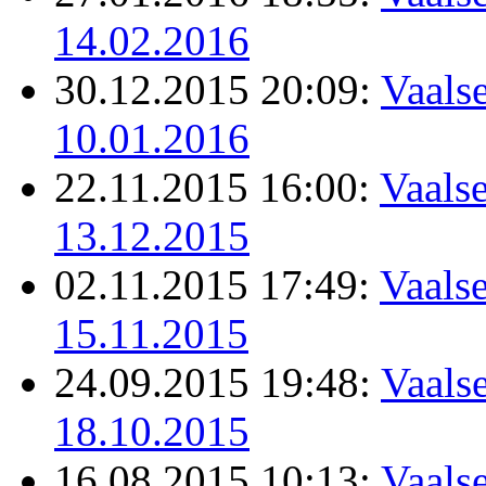
14.02.2016
30.12.2015 20:09:
Vaalse
10.01.2016
22.11.2015 16:00:
Vaalse
13.12.2015
02.11.2015 17:49:
Vaalse
15.11.2015
24.09.2015 19:48:
Vaalse
18.10.2015
16.08.2015 10:13:
Vaalse