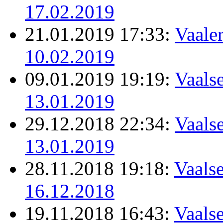
17.02.2019
21.01.2019 17:33:
Vaale
10.02.2019
09.01.2019 19:19:
Vaalse
13.01.2019
29.12.2018 22:34:
Vaalse
13.01.2019
28.11.2018 19:18:
Vaalse
16.12.2018
19.11.2018 16:43:
Vaalse