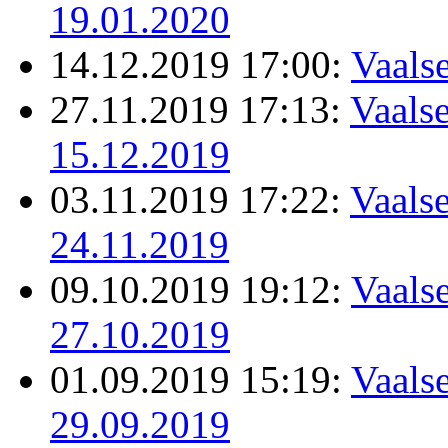
19.01.2020
14.12.2019 17:00:
Vaals
27.11.2019 17:13:
Vaalse
15.12.2019
03.11.2019 17:22:
Vaalse
24.11.2019
09.10.2019 19:12:
Vaalse
27.10.2019
01.09.2019 15:19:
Vaalse
29.09.2019