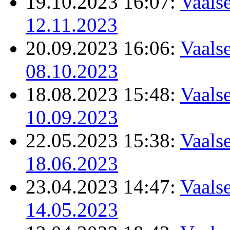
19.10.2023 16:07:
Vaalse
12.11.2023
20.09.2023 16:06:
Vaalse
08.10.2023
18.08.2023 15:48:
Vaalse
10.09.2023
22.05.2023 15:38:
Vaalse
18.06.2023
23.04.2023 14:47:
Vaalse
14.05.2023