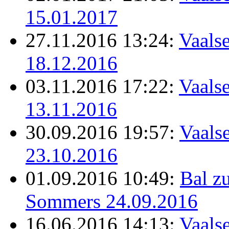
15.01.2017
27.11.2016 13:24:
Vaalse
18.12.2016
03.11.2016 17:22:
Vaalse
13.11.2016
30.09.2016 19:57:
Vaalse
23.10.2016
01.09.2016 10:49:
Bal z
Sommers 24.09.2016
16.06.2016 14:13:
Vaalse