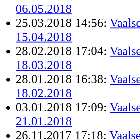
06.05.2018
25.03.2018 14:56:
Vaalse
15.04.2018
28.02.2018 17:04:
Vaalse
18.03.2018
28.01.2018 16:38:
Vaalse
18.02.2018
03.01.2018 17:09:
Vaalse
21.01.2018
26.11.2017 17:18:
Vaalse