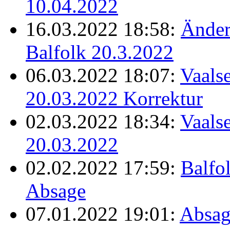
10.04.2022
16.03.2022 18:58:
Änder
Balfolk 20.3.2022
06.03.2022 18:07:
Vaalse
20.03.2022 Korrektur
02.03.2022 18:34:
Vaalse
20.03.2022
02.02.2022 17:59:
Balfo
Absage
07.01.2022 19:01:
Absag