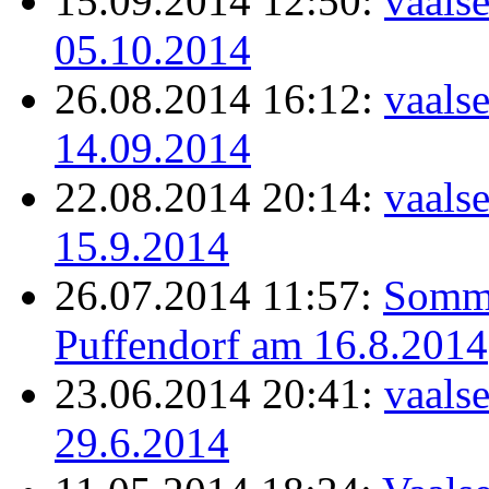
15.09.2014 12:50:
vaals
05.10.2014
26.08.2014 16:12:
vaals
14.09.2014
22.08.2014 20:14:
vaals
15.9.2014
26.07.2014 11:57:
Somme
Puffendorf am 16.8.2014
23.06.2014 20:41:
vaals
29.6.2014