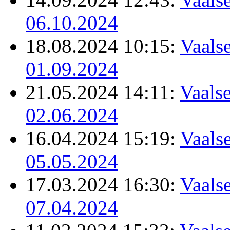
06.10.2024
18.08.2024 10:15:
Vaalse
01.09.2024
21.05.2024 14:11:
Vaalse
02.06.2024
16.04.2024 15:19:
Vaalse
05.05.2024
17.03.2024 16:30:
Vaalse
07.04.2024