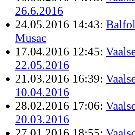
26.6.2016
24.05.2016 14:43:
Balfo
Musac
17.04.2016 12:45:
Vaalse
22.05.2016
21.03.2016 16:39:
Vaalse
10.04.2016
28.02.2016 17:06:
Vaalse
20.03.2016
27.01.2016 18:55:
Vaalse