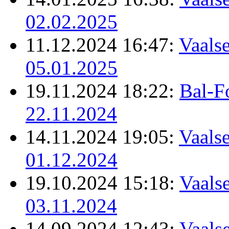
02.02.2025
11.12.2024 16:47:
Vaalse
05.01.2025
19.11.2024 18:22:
Bal-F
22.11.2024
14.11.2024 19:05:
Vaalse
01.12.2024
19.10.2024 15:18:
Vaalse
03.11.2024
14.09.2024 12:43:
Vaalse