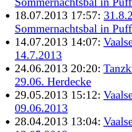
Sommernachtsbal in Puff
18.07.2013 17:57:
31.8.
Sommernachtsbal in Puff
14.07.2013 14:07:
Vaalse
14.7.2013
24.06.2013 20:20:
Tanzk
29.06. Herdecke
29.05.2013 15:12:
Vaalse
09.06.2013
28.04.2013 13:04:
Vaalse