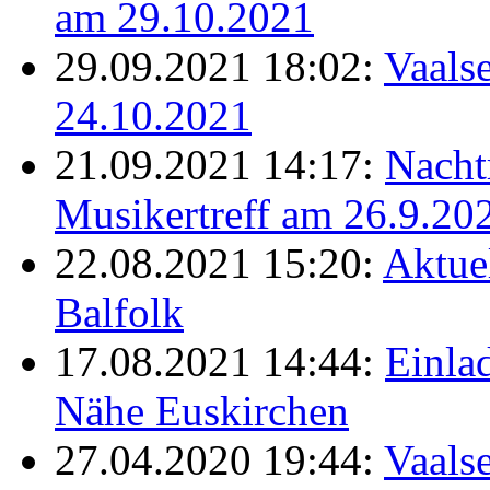
am 29.10.2021
29.09.2021 18:02:
Vaalse
24.10.2021
21.09.2021 14:17:
Nacht
Musikertreff am 26.9.20
22.08.2021 15:20:
Aktue
Balfolk
17.08.2021 14:44:
Einla
Nähe Euskirchen
27.04.2020 19:44:
Vaals