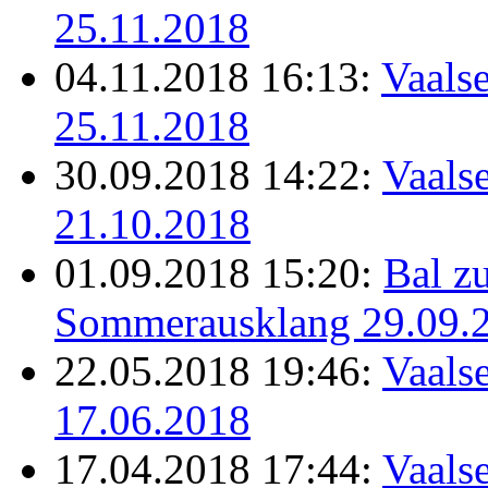
25.11.2018
04.11.2018 16:13:
Vaalse
25.11.2018
30.09.2018 14:22:
Vaalse
21.10.2018
01.09.2018 15:20:
Bal z
Sommerausklang 29.09.
22.05.2018 19:46:
Vaalse
17.06.2018
17.04.2018 17:44:
Vaalse