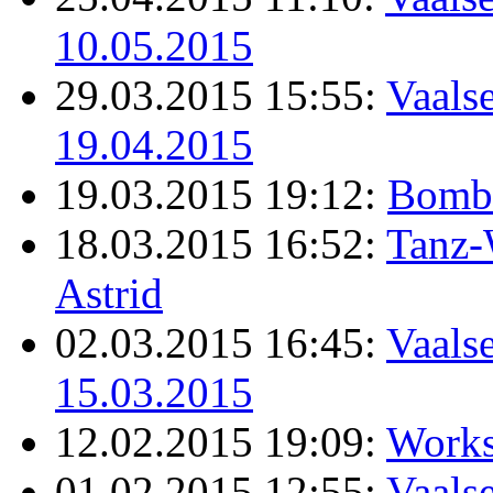
10.05.2015
29.03.2015 15:55:
Vaalse
19.04.2015
19.03.2015 19:12:
Bomb
18.03.2015 16:52:
Tanz-
Astrid
02.03.2015 16:45:
Vaalse
15.03.2015
12.02.2015 19:09:
Works
01.02.2015 12:55:
Vaalse