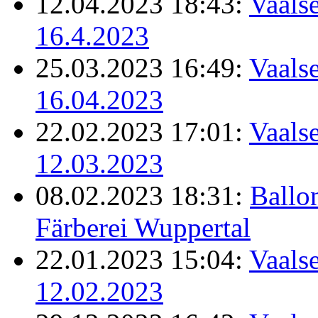
12.04.2023 18:43:
Vaalse
16.4.2023
25.03.2023 16:49:
Vaalse
16.04.2023
22.02.2023 17:01:
Vaalse
12.03.2023
08.02.2023 18:31:
Ballo
Färberei Wuppertal
22.01.2023 15:04:
Vaalse
12.02.2023