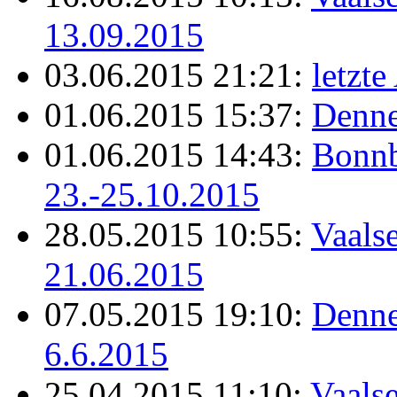
13.09.2015
03.06.2015 21:21:
letzt
01.06.2015 15:37:
Denne
01.06.2015 14:43:
Bonnb
23.-25.10.2015
28.05.2015 10:55:
Vaals
21.06.2015
07.05.2015 19:10:
Denne
6.6.2015
25.04.2015 11:10:
Vaalse